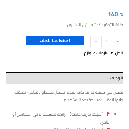
140
₪
حالة التوفر:
9 متوفر في المخزون
اضغط هنا للطلب
+
-
الكل
,
مستلزمات و لوازم
الوصف
يمكن طي شبكة تدريب كرة القدم بشكل مسطح بالكامل، يمكنك
طيها لتوفير المساحة بعد الاستخدام.
【شبكة تدريب خاصة】: رائعة للاستخدام في المدارس أو
النادي.