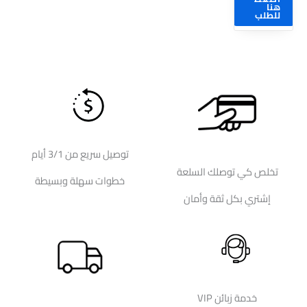
هنا
للطلب
توصيل سريع من 3/1 أيام
تخلص كي توصلك السلعة
خطوات سهلة وبسيطة
إشتري بكل ثقة وأمان
خدمة زبائن VIP