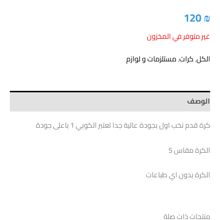
120
₪
غير متوفر في المخزون
الكل
,
كرات
,
مستلزمات و لوازم
الوصف
كرة قدم نخب اول بجودة عالية جدا تعتبر الكوبي 1 باعلى جودة
الكرة مقاس 5
الكرة بدون اي طباعات
منتجات ذات صلة