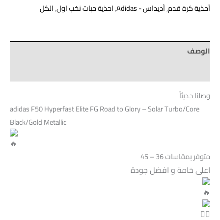
أحذية كرة قدم
,
أديداس - Adidas
,
احذية حبات نخب اول
,
الكل
الوصف
Brand
وصلنا حديثاً
adidas F50 Hyperfast Elite FG Road to Glory – Solar Turbo/Core
Black/Gold Metallic
متوفر بمقاسات 36 – 45
اعلى خامة و افضل جودة