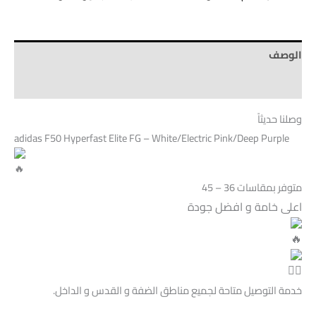
الوصف
Brand
وصلنا حديثاً
adidas F50 Hyperfast Elite FG – White/Electric Pink/Deep Purple
متوفر بمقاسات 36 – 45
اعلى خامة و افضل جودة
خدمة التوصيل متاحة لجميع مناطق الضفة و القدس و الداخل.