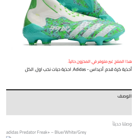
هذا المنتج غير متوفر في المخزون حالياً.
أحذية كرة قدم
,
أديداس - Adidas
,
احذية حبات نخب اول
,
الكل
الوصف
Brand
وصلنا حديثاً
adidas Predator Freak+ – Blue/White/Grey