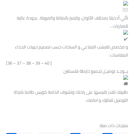
تأتي أحذيتنا بمختلف الألوان، وتتميز بالمتانة والمرونة.. بجودة عالية
للمباريات ..
و مخصص للعشب الصناعي و الساحات حسب تصميم حبيبات الحذاء
المقاسات :
[36 – 37 – 38 – 39 – 40 ]
‏‎‏‎طلبيتك تقدر تقيسها على راحتك وتشوف الخامة كويس طالما شركة
التوصيل تنتظرك و امامك.
منتجات ذات صلة