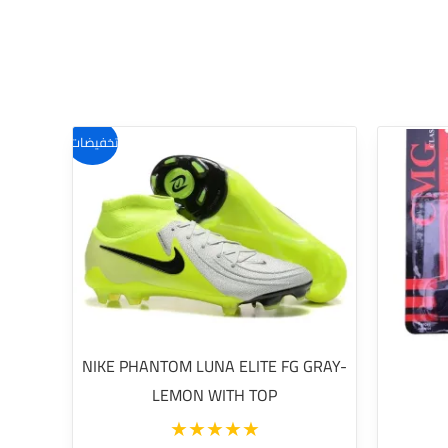
تخفيضات!
NIKE PHANTOM LUNA ELITE FG GRAY-
LEMON WITH TOP