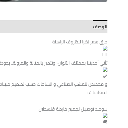
الوصف
Brand
حرق سعر نظرا للظروف الراهنة
تأتي أحذيتنا بمختلف الألوان، وتتميز بالمتانة والمرونة.. بجودة 
و مخصص للعشب الصناعي و الساحات حسب تصميم حبيبات 
المقاسات :