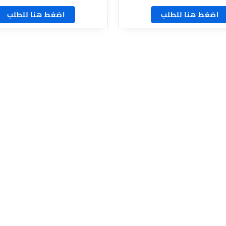
اضغط هنا للطلب
اضغط هنا للطلب