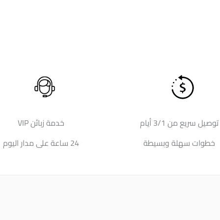
توصيل سريع من 3/1 أيام
خدمة زبائن VIP
خطوات سهلة وبسيطة
24 ساعة على مدار اليوم