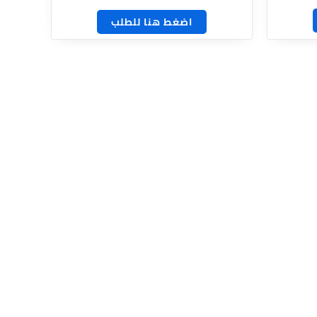
اضغط هنا للطلب