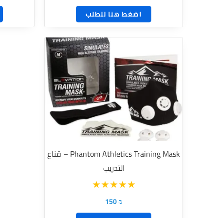
اضغط هنا للطلب
Phantom Athletics Training Mask – قناع
التدريب
150
₪