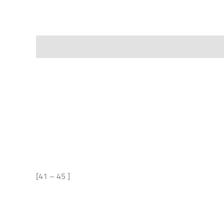
[41 – 45 ]