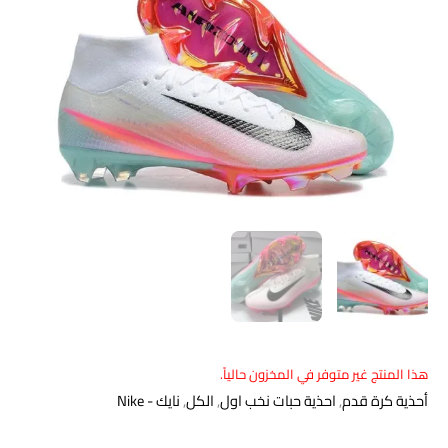
هذا المنتج غير متوفر في المخزون حالياً.
أحذية كرة قدم
,
احذية حبات نخب اول
,
الكل
,
نايك - Nike