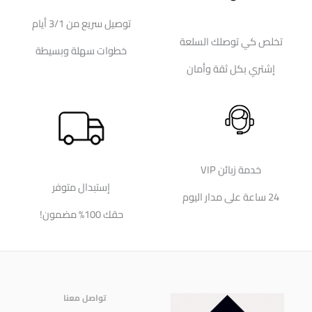
توصيل سريع من 3/1 أيام
تخلص كي توصلك السلعة
خطوات سهلة وبسيطة
إشتري بكل ثقة وأمان
خدمة زبائن VIP
إستبدال متوفر
24 ساعة على مدار اليوم
حقك 100% مضمون!
تواصل معنا