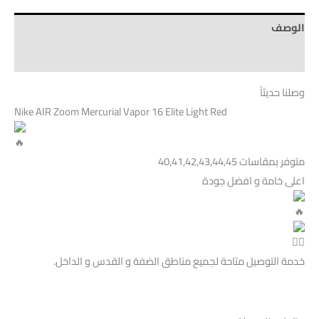
الوصف
Brand
وصلنا حديثاً
Nike AIR Zoom Mercurial Vapor 16 Elite Light Red
متوفر بمقاسات 40,41,42,43,44,45
اعلى خامة و افضل جودة
خدمة التوصيل متاحة لجميع مناطق الضفة و القدس و الداخل.