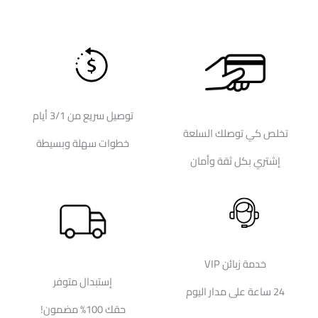
توصيل سريع من 3/1 أيام
تخلص كي توصلك السلعة
خطوات سهلة وبسيطة
إشتري بكل ثقة وأمان
خدمة زبائن VIP
إستبدال متوفر
24 ساعة على مدار اليوم
حقك 100% مضمون!