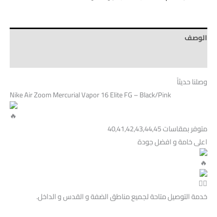
الوصف
Brand
وصلنا حديثاً
Nike Air Zoom Mercurial Vapor 16 Elite FG – Black/Pink
متوفر بمقاسات 40,41,42,43,44,45
اعلى خامة و افضل جودة
خدمة التوصيل متاحة لجميع مناطق الضفة و القدس و الداخل.