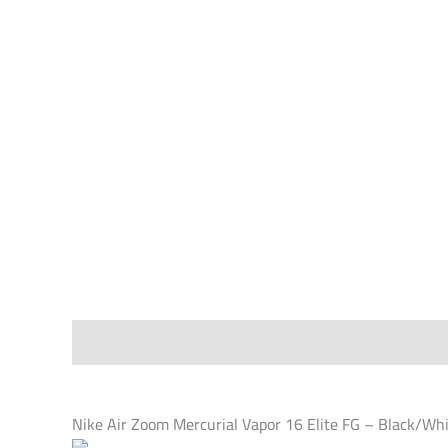
Nike Air Zoom Mercurial Vapor 16 Elite FG – Black/Wh