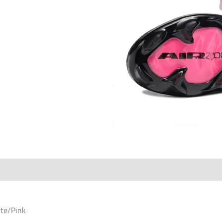
ite/Pink