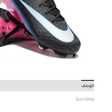
الوصف
Brand
وصلنا حديثاً