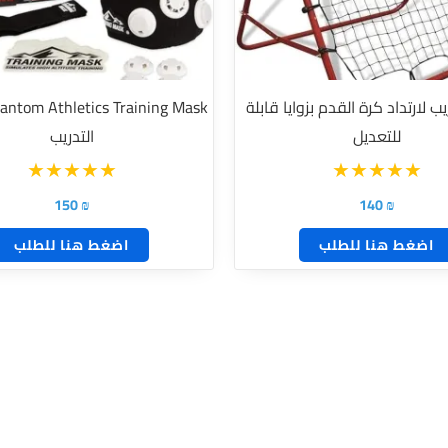
 لارتداد كرة القدم بزوايا قابلة
للتعديل
التدريب
150
₪
140
₪
اضغط هنا للطلب
اضغط هنا للطلب