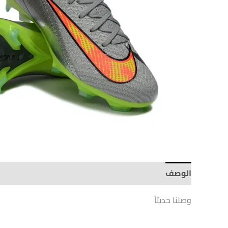
الوصف
Brand
وصلنا حديثاً