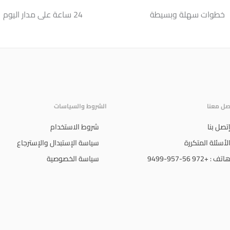
خطوات سهلة وبسيطة
24 ساعة على مدار اليوم
صل معنا
الشروط والسياسات
تصل بنا
شروط الاستخدام
لأسئلة المتكررة
سياسة الإستبدال والإسترجاع
اتف : +972 56-957-9499
سياسة الخصوصية