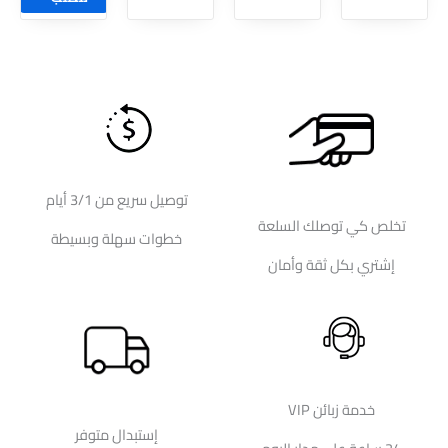
توصيل سريع من 3/1 أيام
تخلص كي توصلك السلعة
خطوات سهلة وبسيطة
إشتري بكل ثقة وأمان
خدمة زبائن VIP
إستبدال متوفر