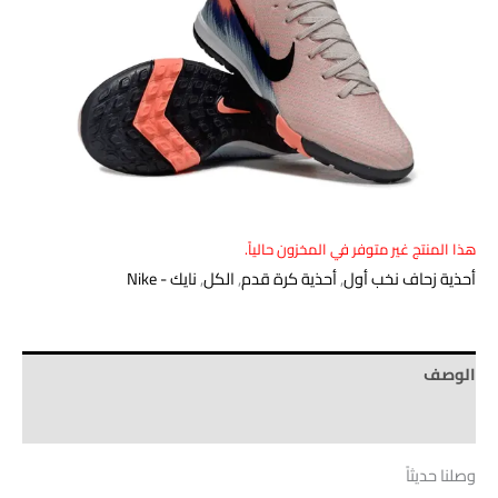
هذا المنتج غير متوفر في المخزون حالياً.
أحذية زحاف نخب أول
,
أحذية كرة قدم
,
الكل
,
نايك - Nike
الوصف
Brand
وصلنا حديثاً