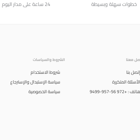
خطوات سهلة وبسيطة
24 ساعة على مدار اليوم
صل معنا
الشروط والسياسات
تصل بنا
شروط الاستخدام
لأسئلة المتكررة
سياسة الإستبدال والإسترجاع
اتف : +972 56-957-9499
سياسة الخصوصية