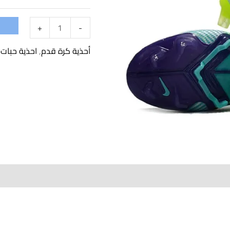
+
-
أحذية كرة قدم
,
احذية حبات