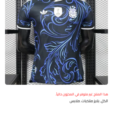
هذا المنتج غير متوفر في المخزون حالياً.
الكل
,
بلايز منتخبات
,
ملابس