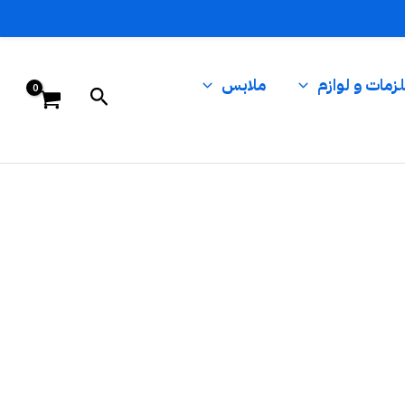
زمات و لوازم
ملابس
البحث