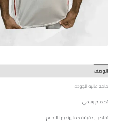
الوصف
Brand
خامة عالية الجودة
تصميم رسمي
تفاصيل دقيقة كما يرتديها النجوم.