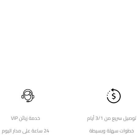
توصيل سريع من 3/1 أيام
خدمة زبائن VIP
خطوات سهلة وبسيطة
24 ساعة على مدار اليوم