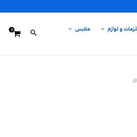
زمات و لوازم
ملابس
البحث