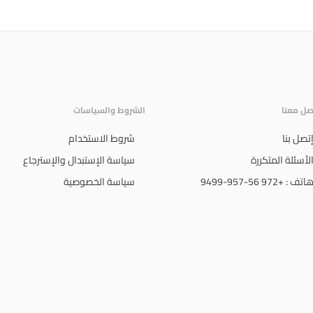
صل معنا
الشروط والسياسات
تصل بنا
شروط الاستخدام
لأسئلة المتكررة
سياسة الإستبدال والإسترجاع
اتف : +972 56-957-9499
سياسة الخصوصية