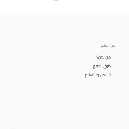
عن المتجر
من نحن؟
طرق الدفع
الشحن والتسليم