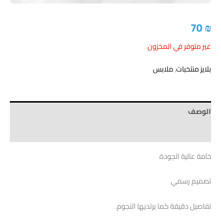
70
₪
غير متوفر في المخزون
بلايز منتخبات
,
ملابس
الوصف
Brand
خامة عالية الجودة
تصميم رسمي
تفاصيل دقيقة كما يرتديها النجوم.